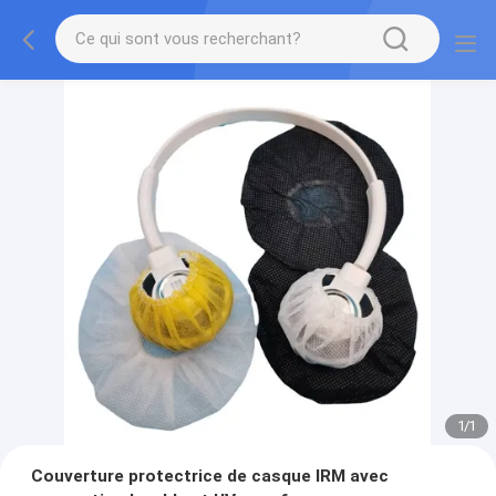
1
/
1
Couverture protectrice de casque IRM avec