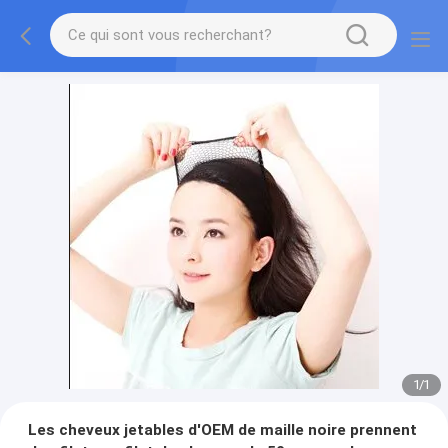
1
/
1
Les cheveux jetables d'OEM de maille noire prennent