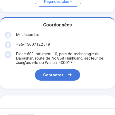
Regardez plus
Coordonnées
Mr. Jason Liu
+86-15607122519
Pièce 603, bâtiment 10, parc de technologie de
Daijiashan, route de No.888 Hanhuang, secteur de
Jiang'an, ville de Wuhan, 430017
Contactez