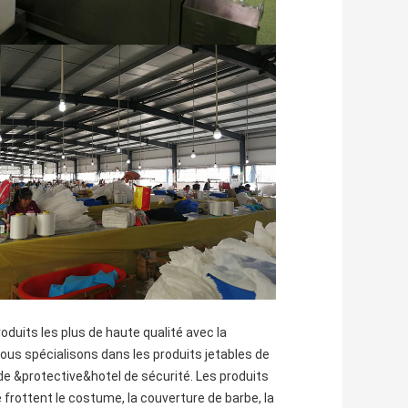
produits les plus de haute qualité avec la
ous spécialisons dans les produits jetables de
de &protective&hotel de sécurité. Les produits
frottent le costume, la couverture de barbe, la