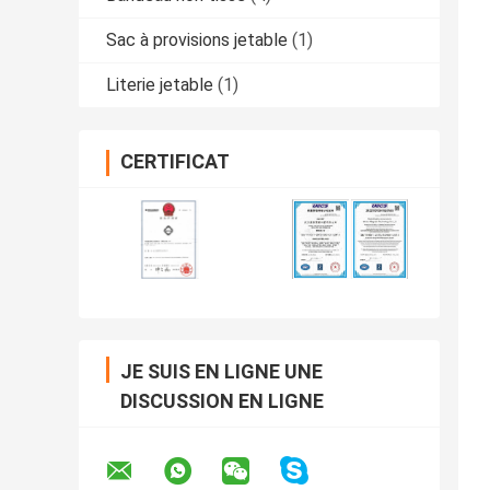
Sac à provisions jetable
(1)
Literie jetable
(1)
CERTIFICAT
JE SUIS EN LIGNE UNE
DISCUSSION EN LIGNE