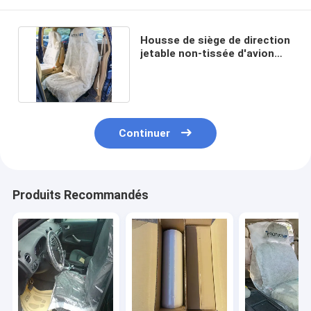
Housse de siège de direction
jetable non-tissée d'avion
d'enjoliveurs de pp
Continuer
Produits Recommandés