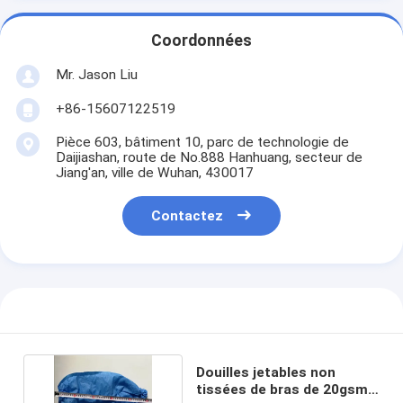
Coordonnées
Mr. Jason Liu
+86-15607122519
Pièce 603, bâtiment 10, parc de technologie de
Daijiashan, route de No.888 Hanhuang, secteur de
Jiang'an, ville de Wuhan, 430017
Contactez
Douilles jetables non
tissées de bras de 20gsm