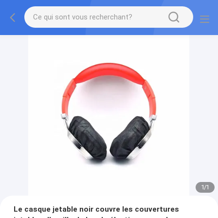
1
/
1
Le casque jetable noir couvre les couvertures