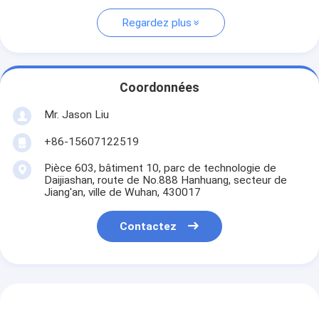
Regardez plus
Coordonnées
Mr. Jason Liu
+86-15607122519
Pièce 603, bâtiment 10, parc de technologie de
Daijiashan, route de No.888 Hanhuang, secteur de
Jiang'an, ville de Wuhan, 430017
Contactez