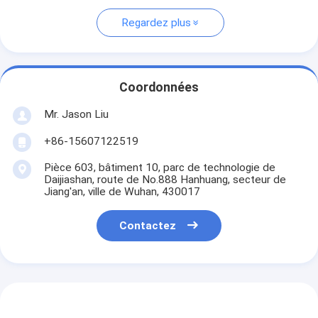
Regardez plus
Coordonnées
Mr. Jason Liu
+86-15607122519
Pièce 603, bâtiment 10, parc de technologie de
Daijiashan, route de No.888 Hanhuang, secteur de
Jiang'an, ville de Wuhan, 430017
Contactez