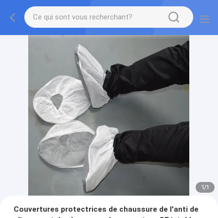
1
/
1
Couvertures protectrices de chaussure de l'anti de