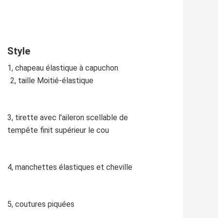
Style
1, chapeau élastique à capuchon
2, taille Moitié-élastique
3, tirette avec l'aileron scellable de 
tempête finit supérieur le cou
4, manchettes élastiques et cheville
5, coutures piquées