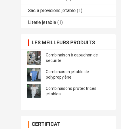
Sac à provisions jetable
(1)
Literie jetable
(1)
LES MEILLEURS PRODUITS
Combinaison à capuchon de
sécurité
Combinaison jetable de
polypropylène
Combinaisons protectrices
jetables
CERTIFICAT