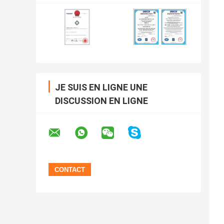
JE SUIS EN LIGNE UNE
DISCUSSION EN LIGNE