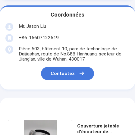
Coordonnées
Mr. Jason Liu
+86-15607122519
Pièce 603, bâtiment 10, parc de technologie de
Daijiashan, route de No.888 Hanhuang, secteur de
Jiang'an, ville de Wuhan, 430017
Contactez
Couverture jetable
d'écouteur de