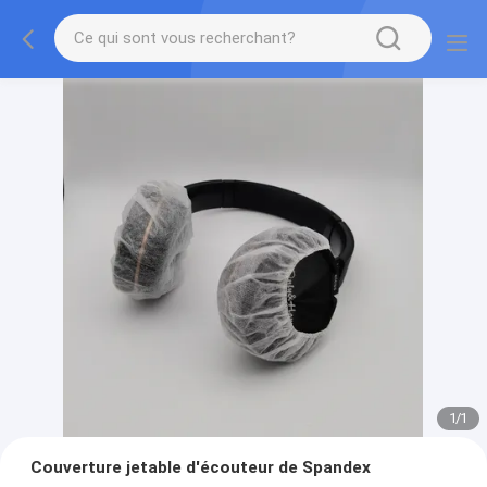
1
/
1
Couverture jetable d'écouteur de Spandex