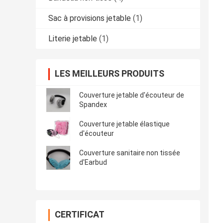
Sac à provisions jetable
(1)
Literie jetable
(1)
LES MEILLEURS PRODUITS
Couverture jetable d'écouteur de
Spandex
Couverture jetable élastique
d'écouteur
Couverture sanitaire non tissée
d'Earbud
CERTIFICAT