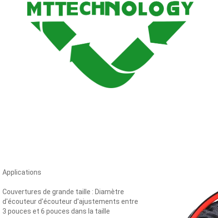
Applications
Couvertures de grande taille : Diamètre
d'écouteur d'écouteur d'ajustements entre
3 pouces et 6 pouces dans la taille