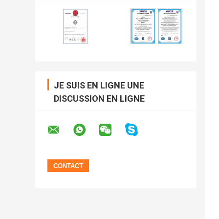
JE SUIS EN LIGNE UNE
DISCUSSION EN LIGNE