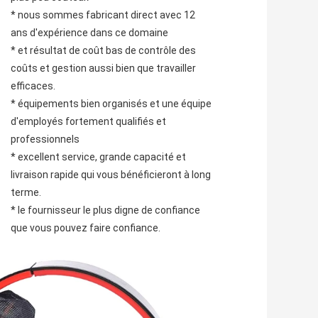
* nous sommes fabricant direct avec 12 
ans d'expérience dans ce domaine
* et résultat de coût bas de contrôle des 
coûts et gestion aussi bien que travailler 
efficaces.
* équipements bien organisés et une équipe 
d'employés fortement qualifiés et 
professionnels
* excellent service, grande capacité et 
livraison rapide qui vous bénéficieront à long 
terme.
* le fournisseur le plus digne de confiance 
que vous pouvez faire confiance.