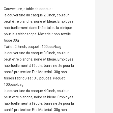
Couverture jetable de casque :
la couverture du casque 2.5inch, couleur 
peut être blanche, noire et bleue. Employez 
habituellement dans l'hôpital ou la clinique 
pour le stéthoscope. Matériel : non textile 
tissé 30g
Taille : 2.5inch, paquet : 100pcs/bag
la couverture du casque 3.0inch, couleur 
peut être blanche, noire et bleue. Employez 
habituellement à l'école, barre nette pour la 
santé protection.Etc.Material : 30g non 
tissés fabricSize : 3,0 pouces. Paquet : 
100pcs/bag
la couverture du casque 4.0inch, couleur 
peut être blanche, noire et bleue. Employez 
habituellement à l'école, barre nette pour la 
santé protection.Etc.Material : 30g non 