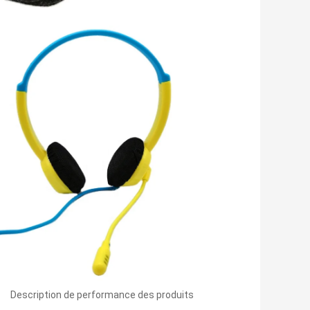
Description de performance des produits