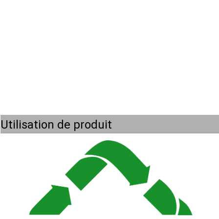
Utilisation de produit